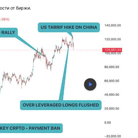
ости от биржи.