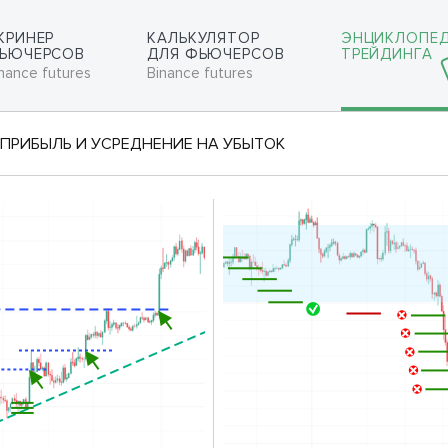
КРИНЕР
КАЛЬКУЛЯТОР
ЭНЦИКЛОПЕ
ЬЮЧЕРСОВ
ДЛЯ ФЬЮЧЕРСОВ
ТРЕЙДИНГА
nance futures
Binance futures
 ПРИБЫЛЬ И УСРЕДНЕНИЕ НА УБЫТОК