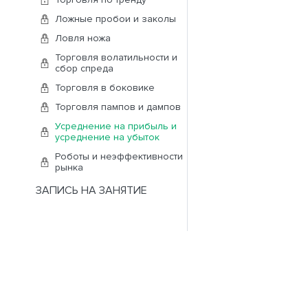
Ложные пробои и заколы
Ловля ножа
Торговля волатильности и
сбор спреда
Торговля в боковике
Торговля пампов и дампов
Усреднение на прибыль и
усреднение на убыток
Роботы и неэффективности
рынка
ЗАПИСЬ НА ЗАНЯТИЕ