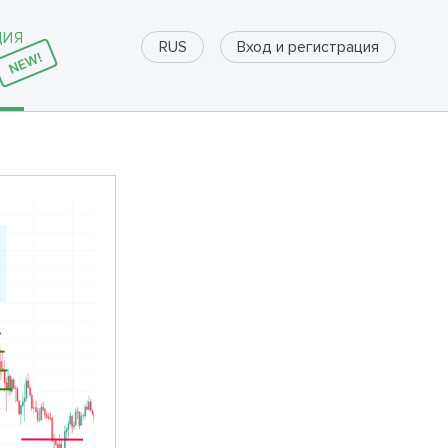
ДИЯ
Вход и регистрация
RUS