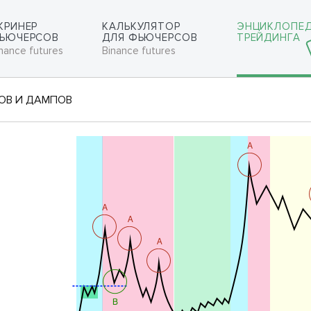
КРИНЕР
КАЛЬКУЛЯТОР
ЭНЦИКЛОПЕ
ЬЮЧЕРСОВ
ДЛЯ ФЬЮЧЕРСОВ
ТРЕЙДИНГА
nance futures
Binance futures
ОВ И ДАМПОВ