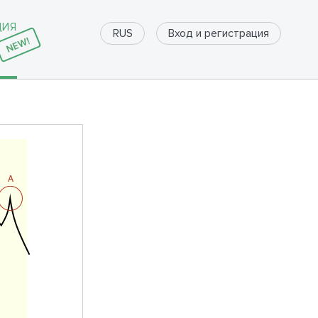
ДИЯ
Вход и регистрация
RUS