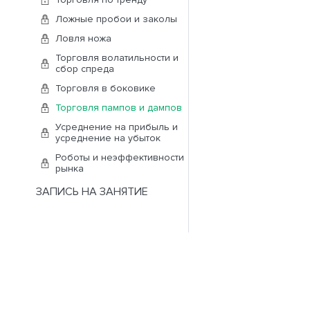
Ложные пробои и заколы
Ловля ножа
Торговля волатильности и
сбор спреда
Торговля в боковике
Торговля пампов и дампов
Усреднение на прибыль и
усреднение на убыток
Роботы и неэффективности
рынка
ЗАПИСЬ НА ЗАНЯТИЕ