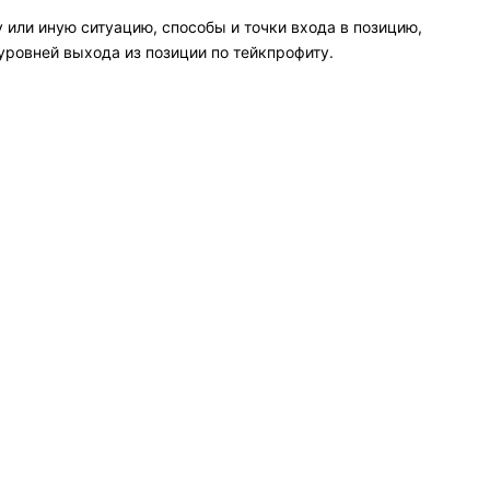
или иную ситуацию, способы и точки входа в позицию,
 уровней выхода из позиции по тейкпрофиту.