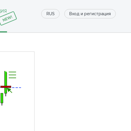
ДИЯ
Вход и регистрация
RUS