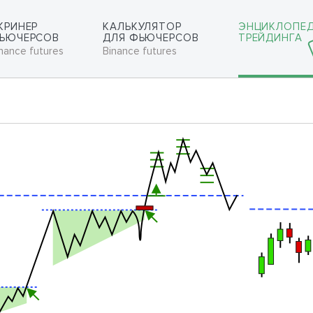
КРИНЕР
КАЛЬКУЛЯТОР
ЭНЦИКЛОПЕ
ЬЮЧЕРСОВ
ДЛЯ ФЬЮЧЕРСОВ
ТРЕЙДИНГА
nance futures
Binance futures