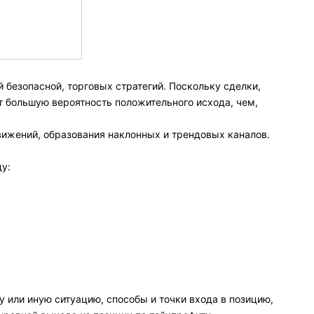
й безопасной, торговых стратегий. Поскольку сделки,
 большую вероятность положительного исхода, чем,
ижений, образования наклонных и трендовых каналов.
ду:
 или иную ситуацию, способы и точки входа в позицию,