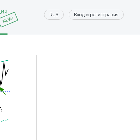
ДИЯ
Вход и регистрация
RUS